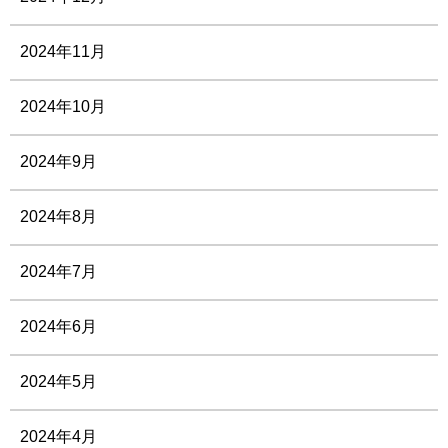
2024年11月
2024年10月
2024年9月
2024年8月
2024年7月
2024年6月
2024年5月
2024年4月