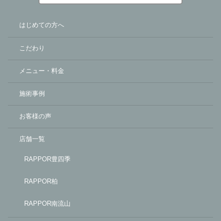
はじめての方へ
こだわり
メニュー・料金
施術事例
お客様の声
店舗一覧
RAPPOR豊四季
RAPPOR柏
RAPPOR南流山