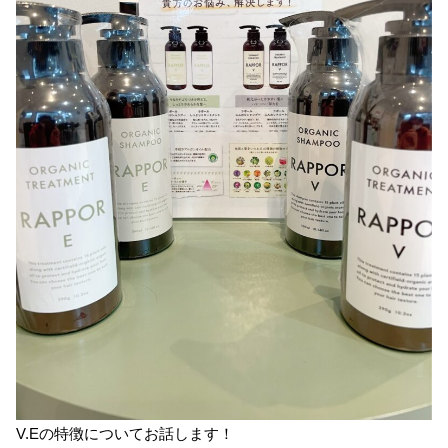
V.Eの特徴についてお話します！