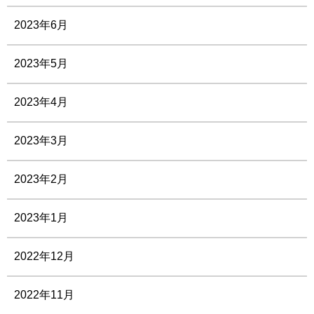
2023年6月
2023年5月
2023年4月
2023年3月
2023年2月
2023年1月
2022年12月
2022年11月