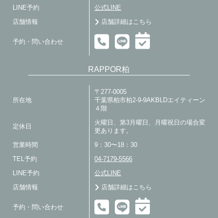
LINE予約
公式LINE
店舗情報
店舗詳細はこちら
予約・問い合わせ
RAPPOR柏
〒277-0005
所在地
千葉県柏市柏2-9-9AKBLDエイティーン
４階
火曜日、第3月曜日、月曜祝日の場合変
定休日
更あります。
営業時間
9：30〜18：30
TEL予約
04-7179-5566
LINE予約
公式LINE
店舗情報
店舗詳細はこちら
予約・問い合わせ