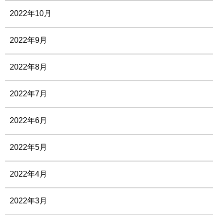
2022年10月
2022年9月
2022年8月
2022年7月
2022年6月
2022年5月
2022年4月
2022年3月