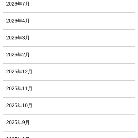
2026年7月
2026年4月
2026年3月
2026年2月
2025年12月
2025年11月
2025年10月
2025年9月