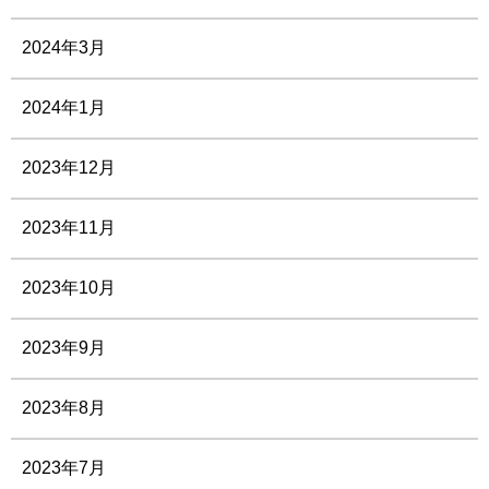
2024年3月
2024年1月
2023年12月
2023年11月
2023年10月
2023年9月
2023年8月
2023年7月