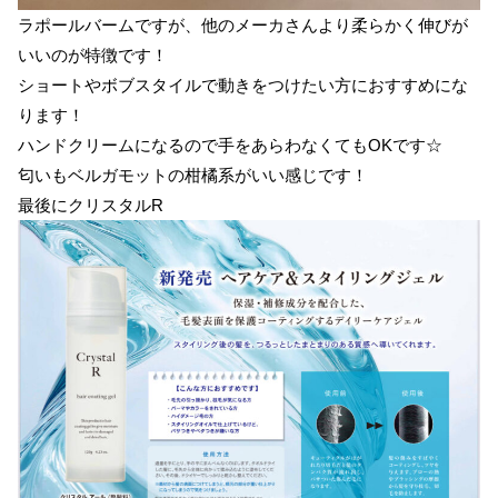
ラポールバームですが、他のメーカさんより柔らかく伸びが
いいのが特徴です！
ショートやボブスタイルで動きをつけたい方におすすめにな
ります！
ハンドクリームになるので手をあらわなくてもOKです☆
匂いもベルガモットの柑橘系がいい感じです！
最後にクリスタルR