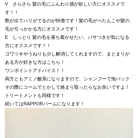
V さらさら 髪の毛にふんわり感が欲しい方にオススメで
す！！
艶が出てハリがでるのが特徴です！髪の毛がぺたんこや髪の
毛が引っかかる方にオススメです！
E しっとり 髪の毛を落ち着かせたい、パサつきが気になる
方にオススメです！！
ゴワツキやうねりも少し解消してくれますので、まとまりが
ある方が好きな方はこちら！
ワンポイントアドバイス！！
両方ともアミノ酸系になりますので、シャンプーで泡パック
その際にコームでとかして絡まり取ったらなお良いですよ！
トリートメントも同様です！
続いてはRAPPORバームになります！