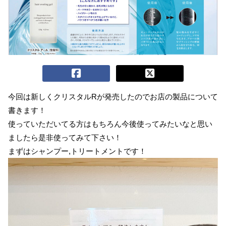
今回は新しくクリスタルRが発売したのでお店の製品について
書きます！
使っていただいてる方はもちろん今後使ってみたいなと思い
ましたら是非使ってみて下さい！
まずはシャンプー,トリートメントです！