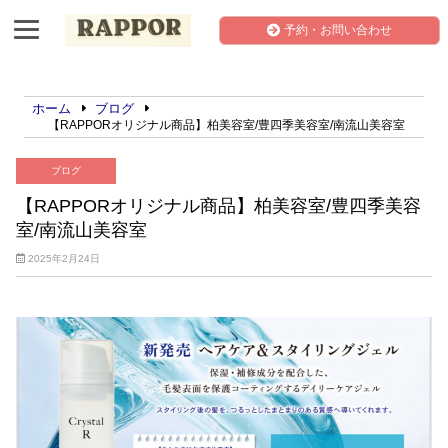
予約・お問い合わせ
ホーム
ブログ
【RAPPORオリジナル商品】柏美容室/豊四季美容室/南流山美容室
ブログ
【RAPPORオリジナル商品】柏美容室/豊四季美容
室/南流山美容室
2025年2月24日