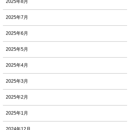
2025年8月
2025年7月
2025年6月
2025年5月
2025年4月
2025年3月
2025年2月
2025年1月
2024年12月