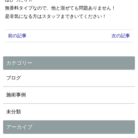
無香料タイプなので、他と混ぜても問題ありません！
是非気になる方はスタッフまできいてください！
前の記事
次の記事
カテゴリー
ブログ
施術事例
未分類
アーカイブ