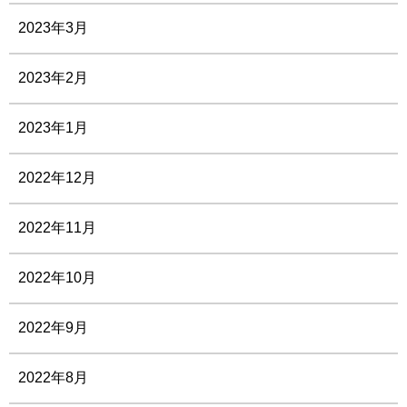
2023年3月
2023年2月
2023年1月
2022年12月
2022年11月
2022年10月
2022年9月
2022年8月