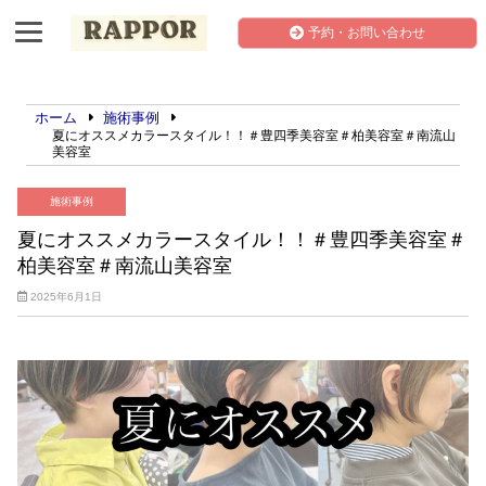
予約・お問い合わせ
ホーム
施術事例
夏にオススメカラースタイル！！＃豊四季美容室＃柏美容室＃南流山
美容室
施術事例
夏にオススメカラースタイル！！＃豊四季美容室＃
柏美容室＃南流山美容室
2025年6月1日