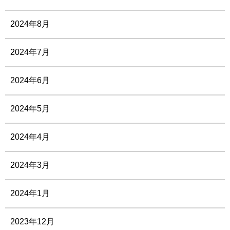
2024年8月
2024年7月
2024年6月
2024年5月
2024年4月
2024年3月
2024年1月
2023年12月