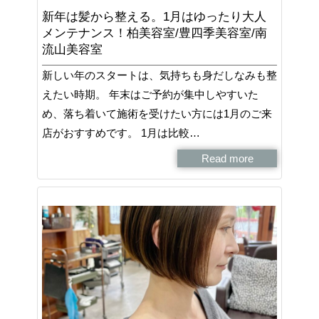
新年は髪から整える。1月はゆったり大人
メンテナンス！柏美容室/豊四季美容室/南
流山美容室
新しい年のスタートは、気持ちも身だしなみも整
えたい時期。 年末はご予約が集中しやすいた
め、落ち着いて施術を受けたい方には1月のご来
店がおすすめです。 1月は比較…
Read more