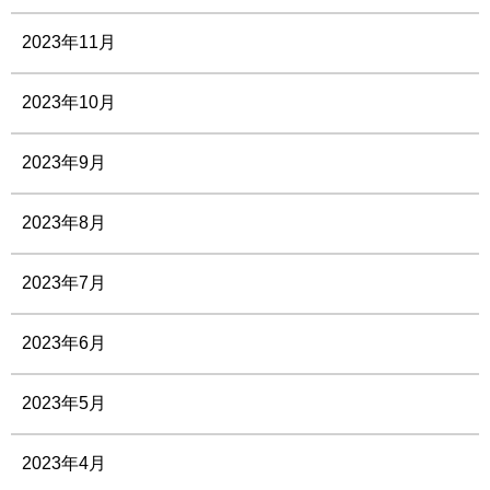
2023年11月
2023年10月
2023年9月
2023年8月
2023年7月
2023年6月
2023年5月
2023年4月