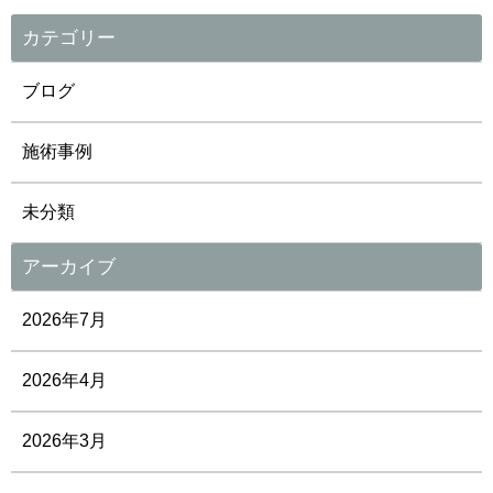
カテゴリー
ブログ
施術事例
未分類
アーカイブ
2026年7月
2026年4月
2026年3月