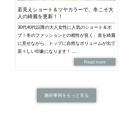
若見えショート＆ツヤカラーで、冬こそ大
人の綺麗を更新！！
30代40代以降の大人女性に人気のショート＆ボ
ブ！冬のファッションとの相性が良く、首を綺麗
に見せながら、トップに自然なボリュームが出て
若々しい印象になります！ …
Read more
施術事例をもっと見る