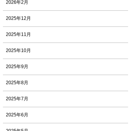
2026年2月
2025年12月
2025年11月
2025年10月
2025年9月
2025年8月
2025年7月
2025年6月
2025年5月