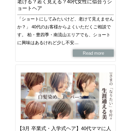
老ける？若く見える？40代女性に似合うシ
ョートヘア
「ショートにしてみたいけど、老けて見えません
か？」 40代のお客様からよくいただくご相談で
す。 柏・豊四季・南流山エリアでも、ショート
に興味はあるけれど少し不安…
Read more
【3月 卒業式・入学式ヘア】40代ママに人