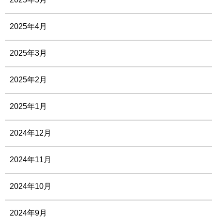
2025年4月
2025年3月
2025年2月
2025年1月
2024年12月
2024年11月
2024年10月
2024年9月