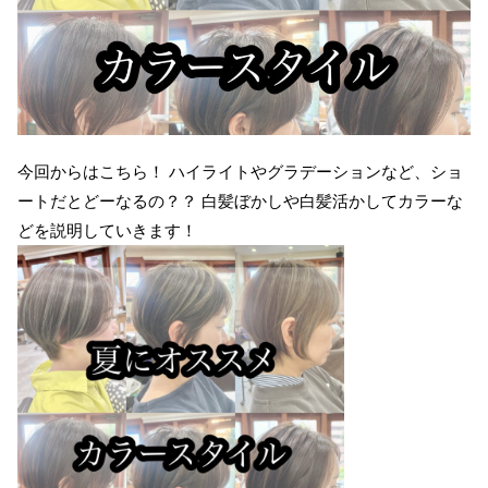
今回からはこちら！ ハイライトやグラデーションなど、ショ
ートだとどーなるの？？ 白髪ぼかしや白髪活かしてカラーな
どを説明していきます！