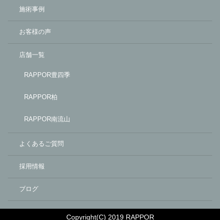
施術事例
お客様の声
店舗一覧
RAPPOR豊四季
RAPPOR柏
RAPPOR南流山
よくあるご質問
採用情報
ブログ
Copyright(C) 2019 RAPPOR