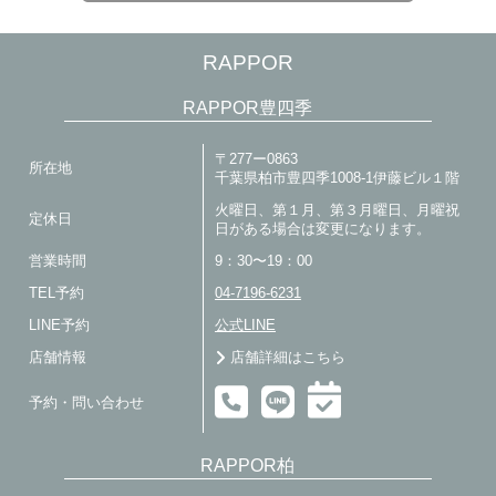
RAPPOR
RAPPOR豊四季
〒277ー0863
所在地
千葉県柏市豊四季1008-1伊藤ビル１階
火曜日、第１月、第３月曜日、月曜祝
定休日
日がある場合は変更になります。
営業時間
9：30〜19：00
TEL予約
04-7196-6231
LINE予約
公式LINE
店舗情報
店舗詳細はこちら
予約・問い合わせ
RAPPOR柏