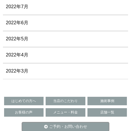
2022年7月
2022年6月
2022年5月
2022年4月
2022年3月
はじめての方へ
当店のこだわり
施術事例
お客様の声
メニュー・料金
店舗一覧
ご予約・お問い合わせ