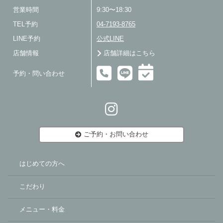
営業時間
9:30〜18:30
TEL予約
04-7193-8765
LINE予約
公式LINE
店舗情報
店舗詳細はこちら
予約・問い合わせ
ご予約・お問い合わせ
はじめての方へ
こだわり
メニュー・料金