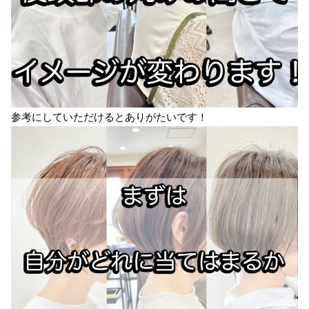
参考にしていただけるとありがたいです！