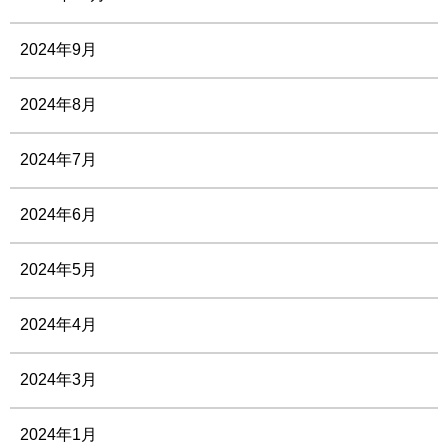
2024年9月
2024年8月
2024年7月
2024年6月
2024年5月
2024年4月
2024年3月
2024年1月