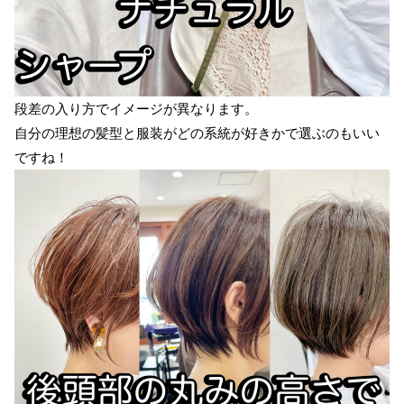
段差の入り方でイメージが異なります。
自分の理想の髪型と服装がどの系統が好きかで選ぶのもいい
ですね！