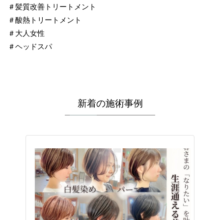
＃髪質改善トリートメント
＃酸熱トリートメント
＃大人女性
＃ヘッドスパ
新着の施術事例