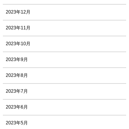
2023年12月
2023年11月
2023年10月
2023年9月
2023年8月
2023年7月
2023年6月
2023年5月