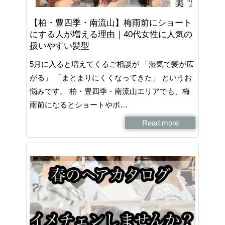
【柏・豊四季・南流山】梅雨前にショート
にする人が増える理由｜40代女性に人気の
扱いやすい髪型
5月に入ると増えてくるご相談が 「湿気で髪が広
がる」 「まとまりにくくなってきた」 というお
悩みです。 柏・豊四季・南流山エリアでも、梅
雨前になるとショートやボ…
Read more