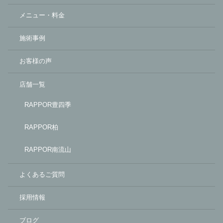
メニュー・料金
施術事例
お客様の声
店舗一覧
RAPPOR豊四季
RAPPOR柏
RAPPOR南流山
よくあるご質問
採用情報
ブログ