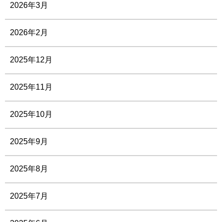
2026年3月
2026年2月
2025年12月
2025年11月
2025年10月
2025年9月
2025年8月
2025年7月