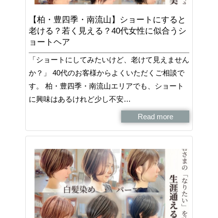
【柏・豊四季・南流山】ショートにすると
老ける？若く見える？40代女性に似合うシ
ョートヘア
「ショートにしてみたいけど、老けて見えません
か？」 40代のお客様からよくいただくご相談で
す。 柏・豊四季・南流山エリアでも、ショート
に興味はあるけれど少し不安…
Read more