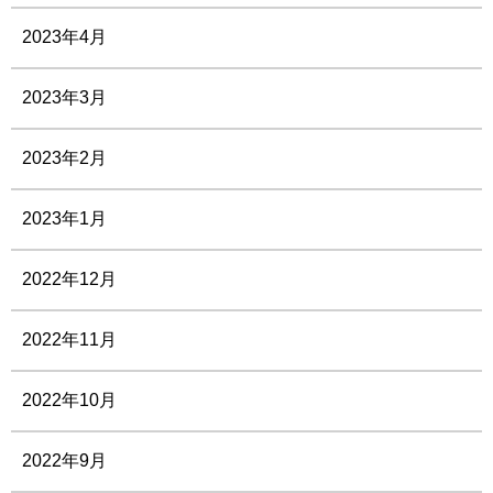
2023年4月
2023年3月
2023年2月
2023年1月
2022年12月
2022年11月
2022年10月
2022年9月