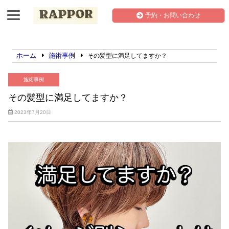
予約・お問い合わせ
ホーム
施術事例
その髪型に満足してますか？
施術事例
その髪型に満足してますか？
2023年7月20日