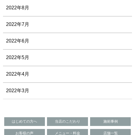
2022年8月
2022年7月
2022年6月
2022年5月
2022年4月
2022年3月
はじめての方へ
当店のこだわり
施術事例
お客様の声
メニュー・料金
店舗一覧