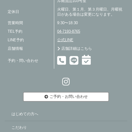
ル南流山103号室
火曜日、第１月、第３月曜日、月曜祝
定休日
日がある場合は変更になります。
営業時間
9:30〜18:30
TEL予約
04-7193-8765
LINE予約
公式LINE
店舗情報
店舗詳細はこちら
予約・問い合わせ
ご予約・お問い合わせ
はじめての方へ
こだわり