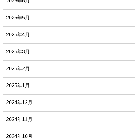
2025年6月
2025年5月
2025年4月
2025年3月
2025年2月
2025年1月
2024年12月
2024年11月
2024年10月