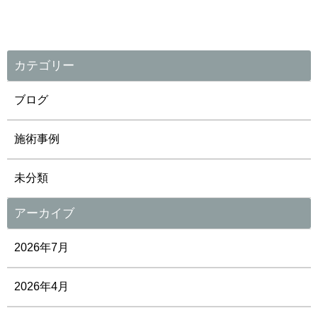
カテゴリー
ブログ
施術事例
未分類
アーカイブ
2026年7月
2026年4月