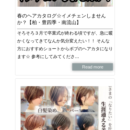
春のヘアカタログ☆イメチェンしません
か？【柏・豊四季・南流山】
そろそろ３月で卒業式が終わる頃ですが、急に暖
かくなってきてなんか気分変えたい！！ そんな
方におすすめショートからボブのヘアカタになり
ます☆ 参考にしてみてくださ…
Read more