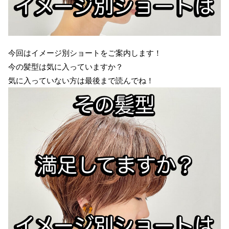
今回はイメージ別ショートをご案内します！
今の髪型は気に入っていますか？
気に入っていない方は最後まで読んでね！