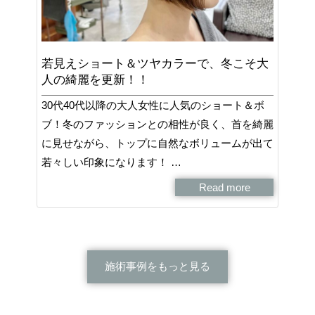
若見えショート＆ツヤカラーで、冬こそ大
人の綺麗を更新！！
30代40代以降の大人女性に人気のショート＆ボ
ブ！冬のファッションとの相性が良く、首を綺麗
に見せながら、トップに自然なボリュームが出て
若々しい印象になります！ …
Read more
施術事例をもっと見る