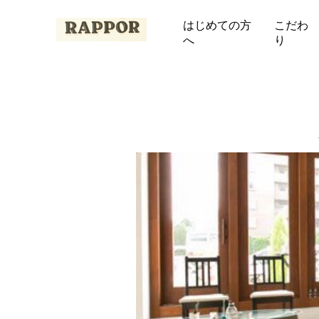
はじめての方
こだわ
へ
り