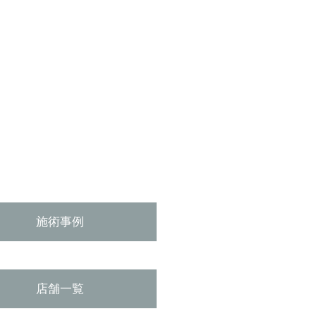
施術事例
店舗一覧