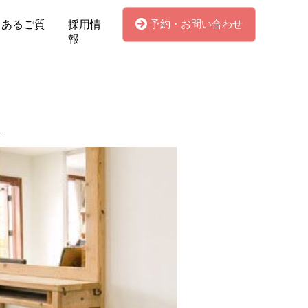
予約・お問い合わせ
くあるご質
採用情
報