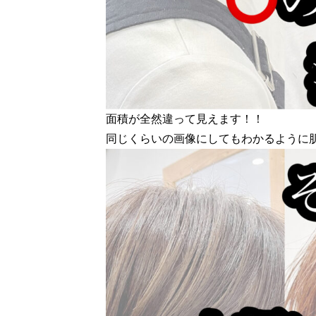
面積が全然違って見えます！！
同じくらいの画像にしてもわかるように