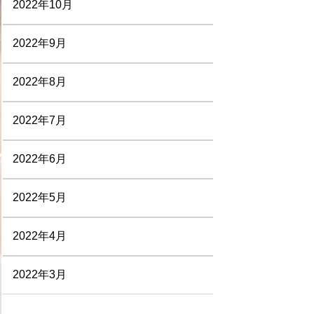
2022年10月
2022年9月
2022年8月
2022年7月
2022年6月
2022年5月
2022年4月
2022年3月