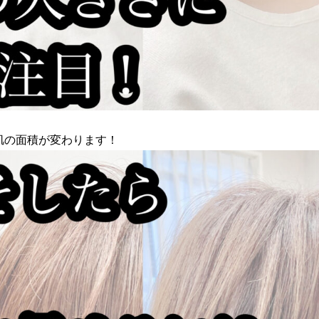
肌の面積が変わります！