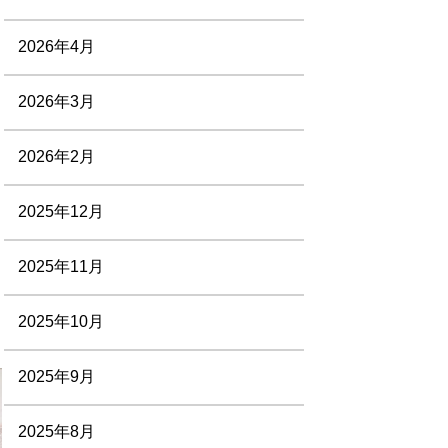
2026年4月
2026年3月
2026年2月
2025年12月
2025年11月
2025年10月
2025年9月
2025年8月