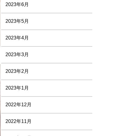
2023年6月
2023年5月
2023年4月
2023年3月
2023年2月
2023年1月
2022年12月
2022年11月