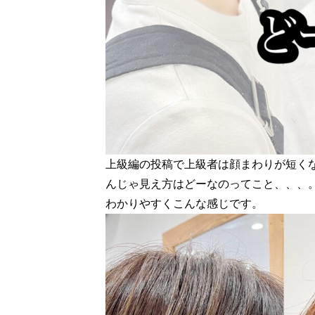
上級編の投稿で上級者は顔まわりが短く
んじゃ見え方はどーなのってこと、、、
わかりやすくこんな感じです。