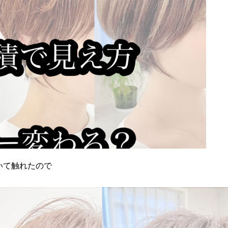
いて触れたので