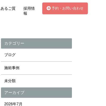
予約・お問い合わせ
くあるご質
採用情
報
カテゴリー
ブログ
施術事例
未分類
アーカイブ
2026年7月