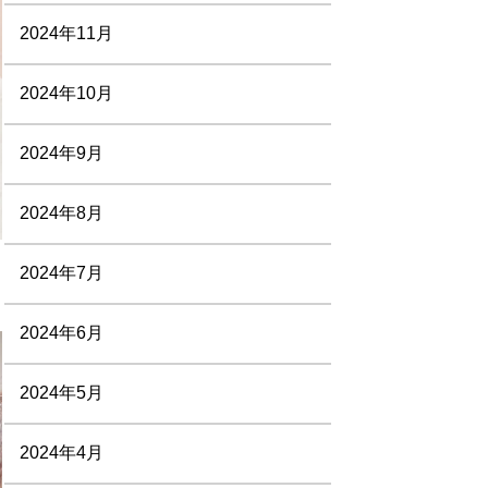
2024年11月
2024年10月
2024年9月
2024年8月
2024年7月
2024年6月
2024年5月
2024年4月