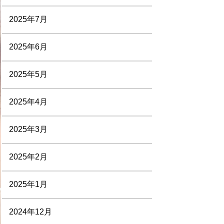
2025年7月
2025年6月
2025年5月
2025年4月
2025年3月
2025年2月
2025年1月
2024年12月