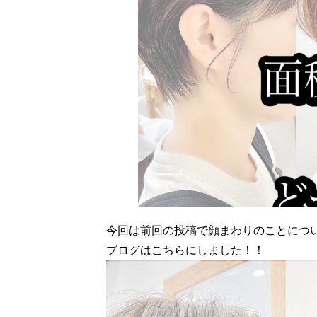
今回は前回の投稿で顔まわりのことにつ
ブログはこちらにしました！！