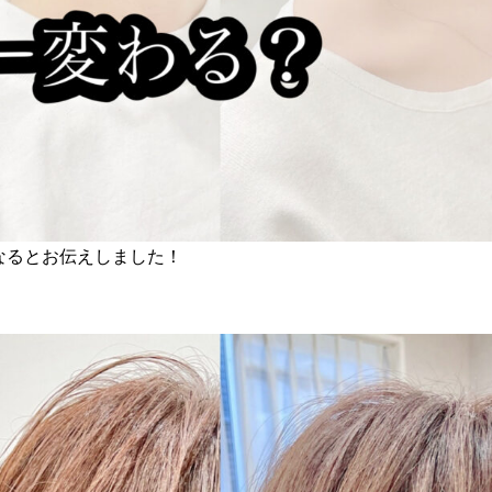
なるとお伝えしました！
。