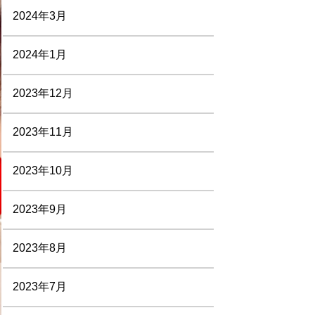
2024年3月
2024年1月
2023年12月
2023年11月
2023年10月
2023年9月
2023年8月
2023年7月