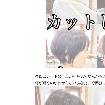
今回はカットの仕上がりを見てなんかち
何が違うのか分からないあなたに今回は