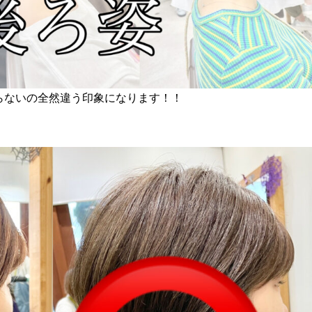
らないの全然違う印象になります！！