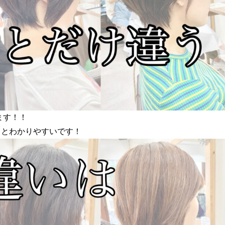
ます！！
だけるとわかりやすいです！