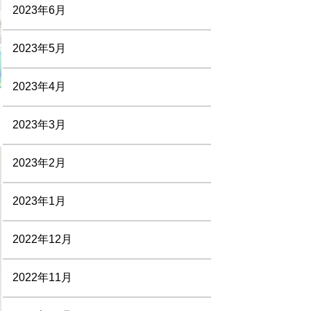
2023年6月
2023年5月
2023年4月
2023年3月
2023年2月
2023年1月
2022年12月
2022年11月