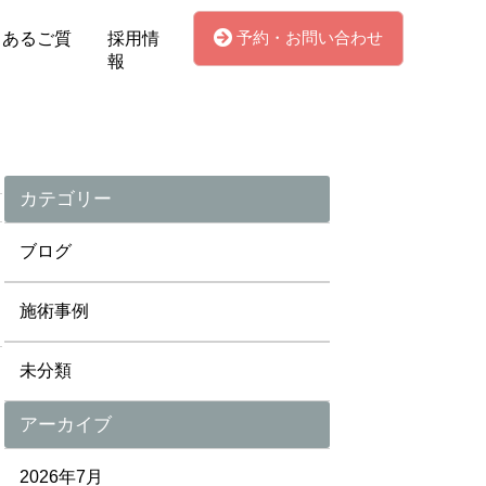
予約・お問い合わせ
くあるご質
採用情
報
カテゴリー
ブログ
施術事例
未分類
アーカイブ
2026年7月