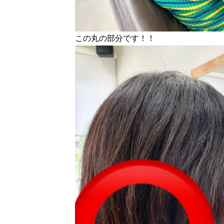
この丸の部分です！！