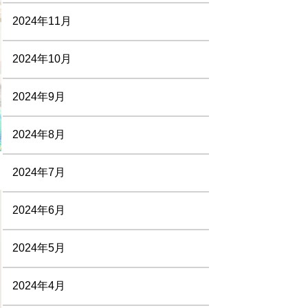
2024年11月
2024年10月
2024年9月
2024年8月
2024年7月
2024年6月
2024年5月
2024年4月