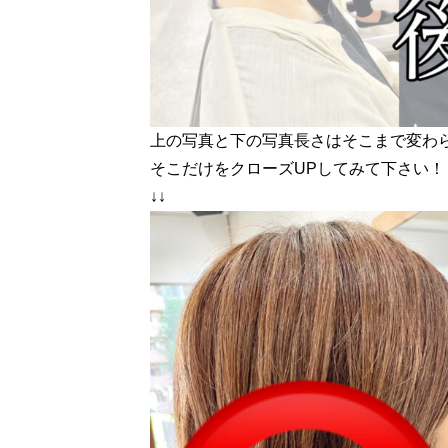
上の写真と下の写真長さはそこまで変わ
そこだけをクローズUPしてみて下さい！
↓↓