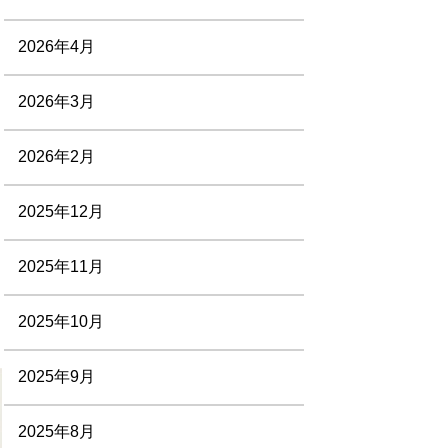
2026年4月
2026年3月
2026年2月
2025年12月
2025年11月
2025年10月
2025年9月
2025年8月