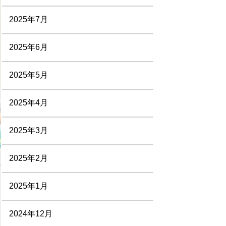
2025年7月
2025年6月
2025年5月
2025年4月
2025年3月
2025年2月
2025年1月
2024年12月