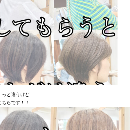
ょっと違うけど
こちらです！！