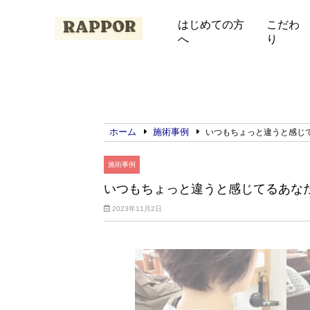
はじめての方
こだわ
へ
り
ホーム
施術事例
いつもちょっと違うと感じ
施術事例
いつもちょっと違うと感じてるあな
2023年11月2日