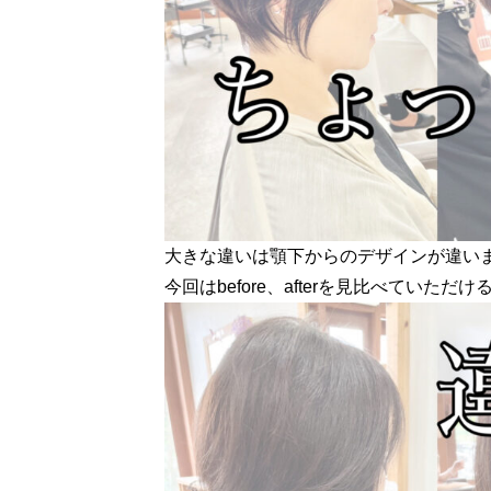
大きな違いは顎下からのデザインが違い
今回はbefore、afterを見比べていた