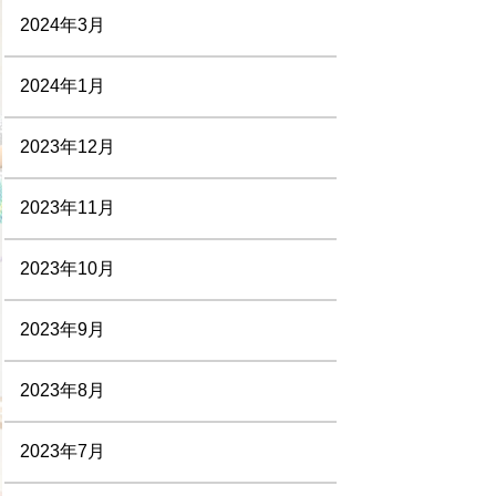
2024年3月
2024年1月
2023年12月
2023年11月
2023年10月
2023年9月
2023年8月
2023年7月