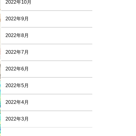
2022年10月
2022年9月
2022年8月
2022年7月
2022年6月
2022年5月
2022年4月
2022年3月